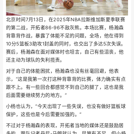
北京时间7月13日，在2025年NBA拉斯维加斯夏季联赛
的第二战，开拓者86-96不敌灰熊。本场比赛，杨瀚森
背靠背作战，暴露了体能不足的问题，全场，他在得到
10分5篮板3助攻1封盖的同时，也交出了多达5次失误。
赛后，杨瀚森在面对媒体时也坦言，自己有些沮丧，他
还主动为球队的失利揽责。
对于自己的体能困扰，杨瀚森也没有丝毫回避，他表
示，“这是我第一次打这种背靠背的比赛，体力确实有点
跟不上。有一些回合都感觉不到自己的腿了，这也是我
后面需要继续努力的地方。”
小杨也认为，“今天出现了一些失误，也没有做好篮板球
保护，这些也是今后需要加强的。”
不过对于杨瀚森的表现，开拓者当地的媒体还是鼓励居
多的，跟队记者丹尼-马朗就认为，尽管有不足，但小杨