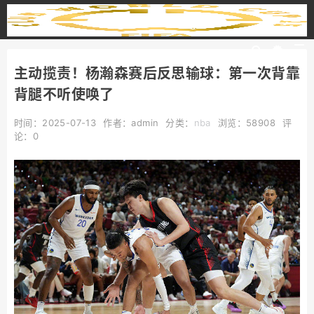
主动揽责！杨瀚森赛后反思输球：第一次背靠
背腿不听使唤了
时间：2025-07-13
作者：admin
分类：
nba
浏览：58908
评
论：0